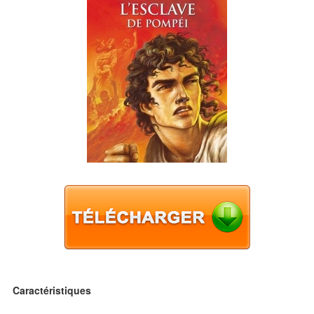
Caractéristiques