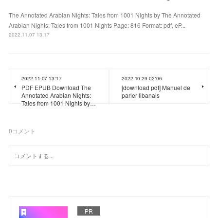
The Annotated Arabian Nights: Tales from 1001 Nights by The Annotated
Arabian Nights: Tales from 1001 Nights Page: 816 Format: pdf, eP...
2022.11.07 13:17
2022.11.07 13:17
2022.10.29 02:06
PDF EPUB Download The
[download pdf] Manuel de
Annotated Arabian Nights:
parler libanais
Tales from 1001 Nights by…
0
コメント
PR