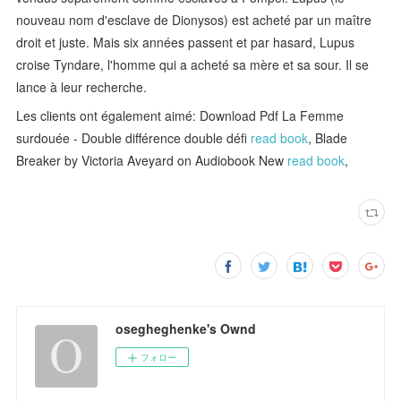
nouveau nom d'esclave de Dionysos) est acheté par un maître
droit et juste. Mais six années passent et par hasard, Lupus
croise Tyndare, l'homme qui a acheté sa mère et sa sour. Il se
lance à leur recherche.
Les clients ont également aimé: Download Pdf La Femme
surdouée - Double différence double défi
read book
, Blade
Breaker by Victoria Aveyard on Audiobook New
read book
,
osegheghenke's Ownd
フォロー