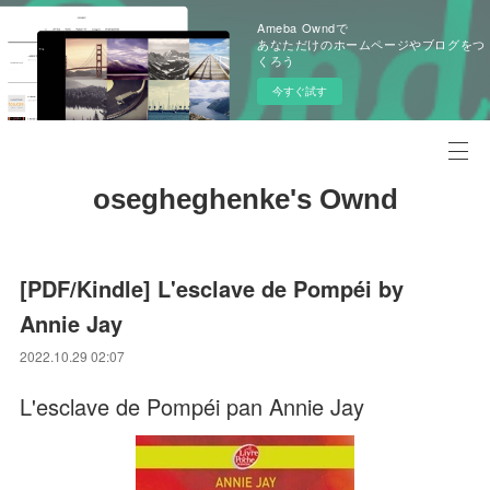
Ameba Owndで
あなただけのホームページやブログをつ
くろう
今すぐ試す
osegheghenke's Ownd
[PDF/Kindle] L'esclave de Pompéi by
Annie Jay
2022.10.29 02:07
L'esclave de Pompéi pan Annie Jay