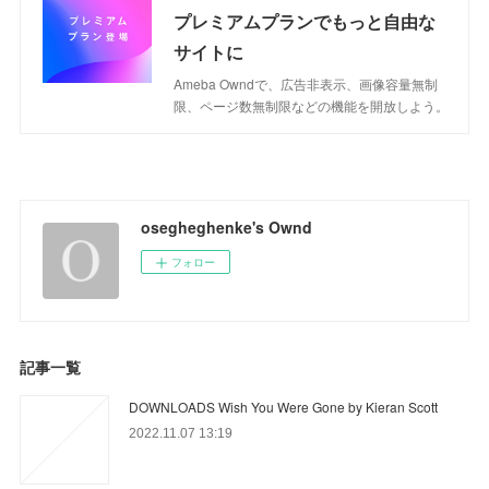
プレミアムプランでもっと自由な
サイトに
Ameba Owndで、広告非表示、画像容量無制
限、ページ数無制限などの機能を開放しよう。
osegheghenke's Ownd
フォロー
記事一覧
DOWNLOADS Wish You Were Gone by Kieran Scott
2022.11.07 13:19