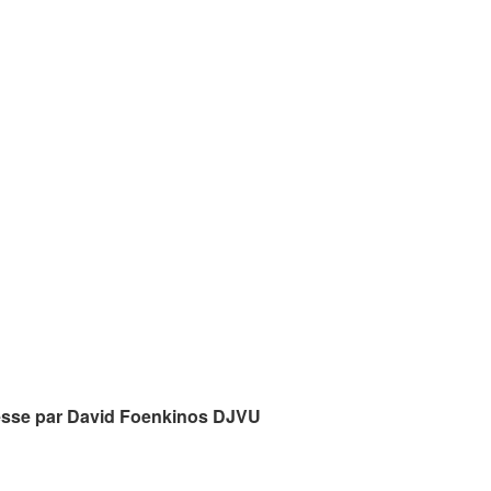
tesse par David Foenkinos DJVU