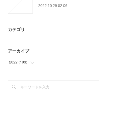
2022.10.29 02:06
カテゴリ
アーカイブ
2022
(
103
)
(
3
)
(
32
)
(
68
)