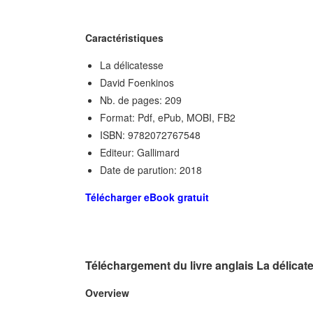
Caractéristiques
La délicatesse
David Foenkinos
Nb. de pages: 209
Format: Pdf, ePub, MOBI, FB2
ISBN: 9782072767548
Editeur: Gallimard
Date de parution: 2018
Télécharger eBook gratuit
Téléchargement du livre anglais La délica
Overview