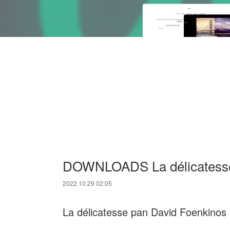
DOWNLOADS La délicatess
2022.10.29 02:05
La délicatesse pan David Foenkinos